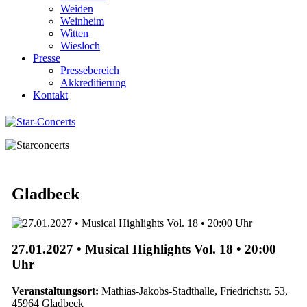
Weiden
Weinheim
Witten
Wiesloch
Presse
Pressebereich
Akkreditierung
Kontakt
Gladbeck
27.01.2027 • Musical Highlights Vol. 18 • 20:00
Uhr
Veranstaltungsort:
Mathias-Jakobs-Stadthalle, Friedrichstr. 53,
45964 Gladbeck