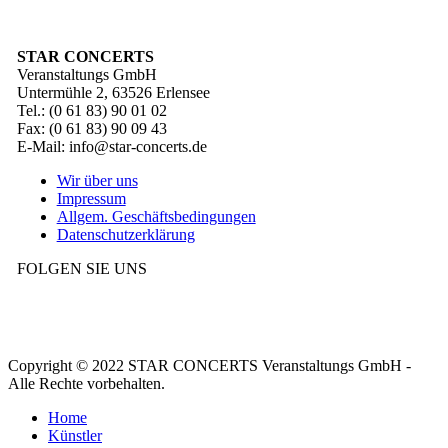
STAR CONCERTS
Veranstaltungs GmbH
Untermühle 2, 63526 Erlensee
Tel.: (0 61 83) 90 01 02
Fax: (0 61 83) 90 09 43
E-Mail: info@star-concerts.de
Wir über uns
Impressum
Allgem. Geschäftsbedingungen
Datenschutzerklärung
FOLGEN SIE UNS
Copyright © 2022 STAR CONCERTS Veranstaltungs GmbH -
Alle Rechte vorbehalten.
Home
Künstler