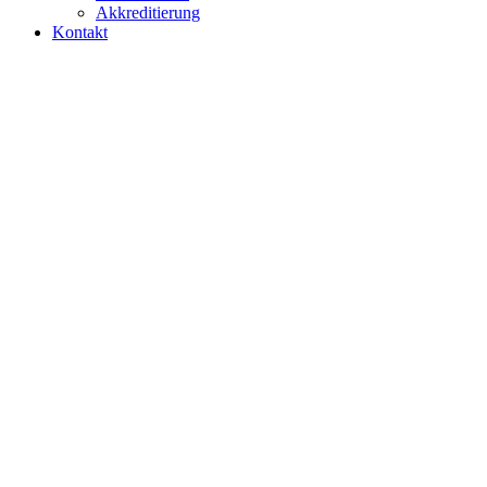
Akkreditierung
Kontakt