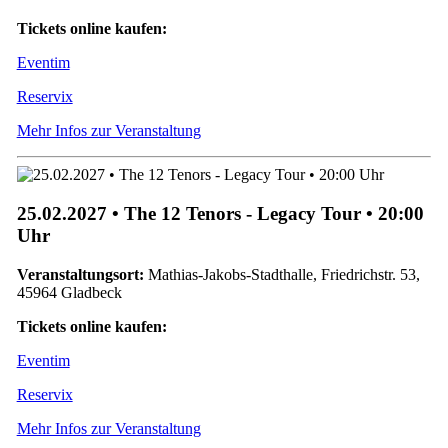
Tickets online kaufen:
Eventim
Reservix
Mehr Infos zur Veranstaltung
25.02.2027 • The 12 Tenors - Legacy Tour • 20:00
Uhr
Veranstaltungsort:
Mathias-Jakobs-Stadthalle, Friedrichstr. 53,
45964 Gladbeck
Tickets online kaufen:
Eventim
Reservix
Mehr Infos zur Veranstaltung