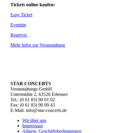
Tickets online kaufen:
Easy Ticket
Eventim
Reservix
Mehr Infos zur Veranstaltung
STAR CONCERTS
Veranstaltungs GmbH
Untermühle 2, 63526 Erlensee
Tel.: (0 61 83) 90 01 02
Fax: (0 61 83) 90 09 43
E-Mail: info@star-concerts.de
Wir über uns
Impressum
Allgem. Geschäftsbedingungen