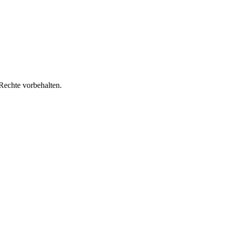
chte vorbehalten.