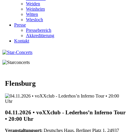
Weiden
Weinheim
Witten
Wiesloch
Presse
Pressebereich
Akkreditierung
Kontakt
Flensburg
04.11.2026 • voXXclub - Lederhos’n Inferno Tour
• 20:00 Uhr
Veranstaltungsort:
Deutsches Haus, Berliner Platz 1, 24937