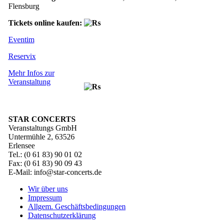
Flensburg
Tickets online kaufen:
Eventim
Reservix
Mehr Infos zur
Veranstaltung
STAR CONCERTS
Veranstaltungs GmbH
Untermühle 2, 63526
Erlensee
Tel.: (0 61 83) 90 01 02
Fax: (0 61 83) 90 09 43
E-Mail: info@star-concerts.de
Wir über uns
Impressum
Allgem. Geschäftsbedingungen
Datenschutzerklärung