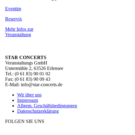
Eventim
Reservix
Mehr Infos zur
Veranstaltung
STAR CONCERTS
Veranstaltungs GmbH
Untermühle 2, 63526 Erlensee
Tel.: (0 61 83) 90 01 02
Fax: (0 61 83) 90 09 43
E-Mail: info@star-concerts.de
Wir über uns
Impressum
Allgem. Geschäftsbedingungen
Datenschutzerklärung
FOLGEN SIE UNS