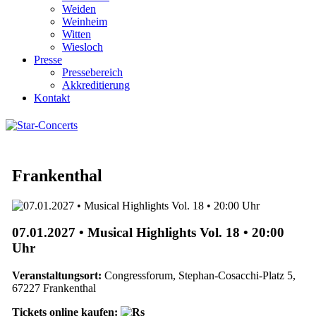
Weiden
Weinheim
Witten
Wiesloch
Presse
Pressebereich
Akkreditierung
Kontakt
Frankenthal
07.01.2027 • Musical Highlights Vol. 18 • 20:00
Uhr
Veranstaltungsort:
Congressforum, Stephan-Cosacchi-Platz 5,
67227 Frankenthal
Tickets online kaufen: